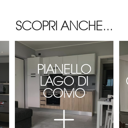
SCOPRI ANCHE...
PIANELLO
LAGO DI
COMO