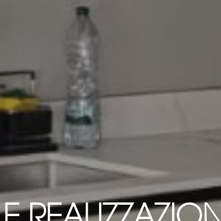
LE REALIZZAZION