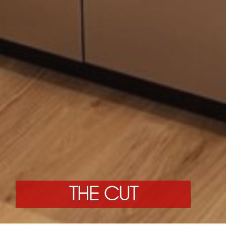
THE CUT