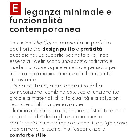
E
leganza minimale e
funzionalità
contemporanea
La cucina
The Cut
rappresenta un perfetto
equilibrio tra
design pulito
e
praticità
quotidiana. Le superfici satinate e le linee
essenziali definiscono uno spazio raffinato e
moderno, dove ogni elemento è pensato per
integrarsi armoniosamente con l’ambiente
circostante.
L’isola centrale, cuore operativo della
composizione, combina estetica e funzionalità
grazie a materiali di alta qualità e a soluzioni
tecniche di ultima generazione.
Illuminazione integrata, finiture sofisticate e cura
sartoriale dei dettagli rendono questa
realizzazione un esempio di come il design possa
trasformare la cucina in un’esperienza di
comfort
e
stile
.